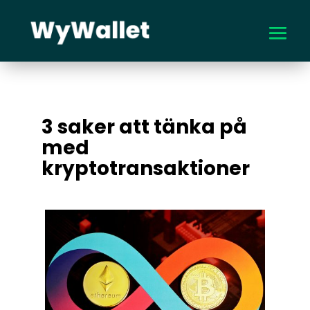
3 saker att tänka på
med
kryptotransaktioner