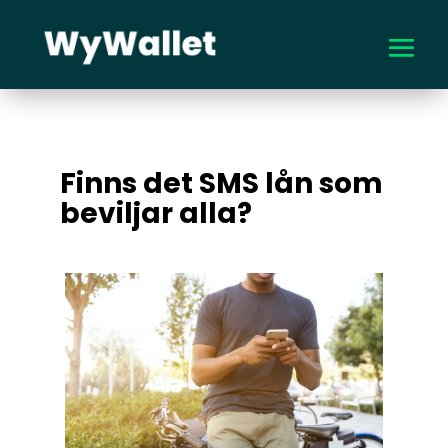
Finns det SMS lån som
beviljar alla?