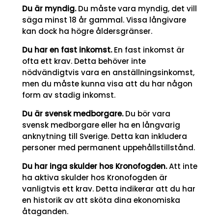
Du är myndig.
Du måste vara myndig, det vill
säga minst 18 år gammal. Vissa långivare
kan dock ha högre åldersgränser.
Du har en fast inkomst.
En fast inkomst är
ofta ett krav. Detta behöver inte
nödvändigtvis vara en anställningsinkomst,
men du måste kunna visa att du har någon
form av stadig inkomst.
Du är svensk medborgare.
Du bör vara
svensk medborgare eller ha en långvarig
anknytning till Sverige. Detta kan inkludera
personer med permanent uppehållstillstånd.
Du har inga skulder hos Kronofogden.
Att inte
ha aktiva skulder hos Kronofogden är
vanligtvis ett krav. Detta indikerar att du har
en historik av att sköta dina ekonomiska
åtaganden.