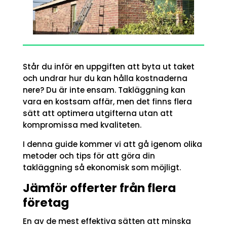
Står du inför en uppgiften att byta ut taket
och undrar hur du kan hålla kostnaderna
nere? Du är inte ensam. Takläggning kan
vara en kostsam affär, men det finns flera
sätt att optimera utgifterna utan att
kompromissa med kvaliteten.
I denna guide kommer vi att gå igenom olika
metoder och tips för att göra din
takläggning så ekonomisk som möjligt.
Jämför offerter från flera
företag
En av de mest effektiva sätten att minska