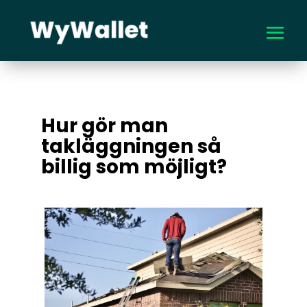
Hur gör man
takläggningen så
billig som möjligt?