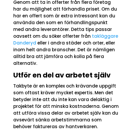
Genom att ta in offerter från flera företag
har du möjlighet att förhandla priset. Om du
har en offert som är extra intressant kan du
använda den som en förhandlingspunkt
med andra leverantörer. Detta tips passar
oavsett om du söker offerter från
takläggare
Danderyd
eller i andra städer och orter, eller
inom helt andra branscher. Det är nämligen
alltid bra att jämföra och kolla på flera
alternativ.
Utför en del av arbetet själv
Takbyte är en komplex och krävande uppgift
som oftast kräver mycket expertis. Men det
betyder inte att du inte kan vara delaktig i
projektet för att minska kostnaderna. Genom
att utföra vissa delar av arbetet själv kan du
avsevärt sänka arbetstimmarna som
behöver faktureras av hantverkaren.