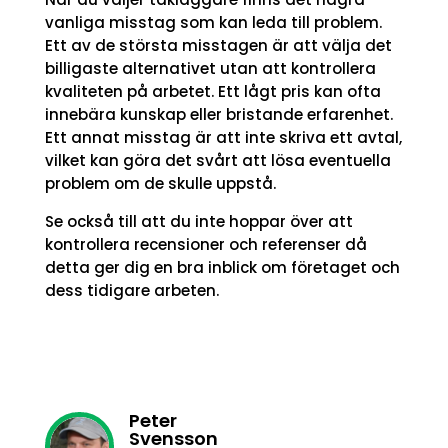
vanliga misstag som kan leda till problem.
Ett av de största misstagen är att välja det
billigaste alternativet utan att kontrollera
kvaliteten på arbetet. Ett lågt pris kan ofta
innebära kunskap eller bristande erfarenhet.
Ett annat misstag är att inte skriva ett avtal,
vilket kan göra det svårt att lösa eventuella
problem om de skulle uppstå.
Se också till att du inte hoppar över att
kontrollera recensioner och referenser då
detta ger dig en bra inblick om företaget och
dess tidigare arbeten.
Peter
Svensson