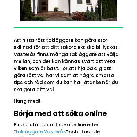
Att hitta rätt takläggare kan göra stor
skillnad för att ditt takprojekt ska bli lyckat. I
Västerås finns många takläggare att välja
mellan, och det kan kännas svårt att veta
vilken som är bäst. För att hjälpa dig att
göra rätt val har vi samlat några smarta
tips och råd som du kan ha i åtanke när du
ska göra ditt val.
Häng med!
Börja med att söka online
En bra start är att söka online efter
”
takläggare Västerås
” och liknande