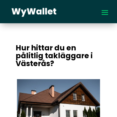
Hur hittar du en
pålitlig takläggare i
Västerås?