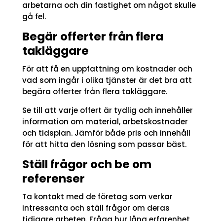
arbetarna och din fastighet om något skulle
gå fel.
Begär offerter från flera
takläggare
För att få en uppfattning om kostnader och
vad som ingår i olika tjänster är det bra att
begära offerter från flera takläggare.
Se till att varje offert är tydlig och innehåller
information om material, arbetskostnader
och tidsplan. Jämför både pris och innehåll
för att hitta den lösning som passar bäst.
Ställ frågor och be om
referenser
Ta kontakt med de företag som verkar
intressanta och ställ frågor om deras
tidigare arbeten. Fråga hur lång erfarenhet