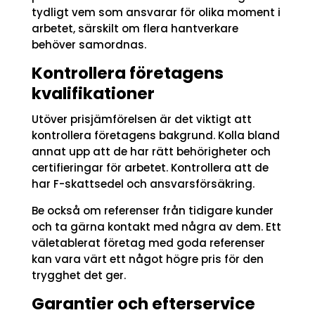
tydligt vem som ansvarar för olika moment i
arbetet, särskilt om flera hantverkare
behöver samordnas.
Kontrollera företagens
kvalifikationer
Utöver prisjämförelsen är det viktigt att
kontrollera företagens bakgrund. Kolla bland
annat upp att de har rätt behörigheter och
certifieringar för arbetet. Kontrollera att de
har F-skattsedel och ansvarsförsäkring.
Be också om referenser från tidigare kunder
och ta gärna kontakt med några av dem. Ett
väletablerat företag med goda referenser
kan vara värt ett något högre pris för den
trygghet det ger.
Garantier och efterservice