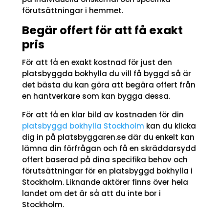
förutsättningar i hemmet.
Begär offert för att få exakt
pris
För att få en exakt kostnad för just den
platsbyggda bokhylla du vill få byggd så är
det bästa du kan göra att begära offert från
en hantverkare som kan bygga dessa.
För att få en klar bild av kostnaden för din
platsbyggd bokhylla Stockholm
kan du klicka
dig in på platsbyggaren.se där du enkelt kan
lämna din förfrågan och få en skräddarsydd
offert baserad på dina specifika behov och
förutsättningar för en platsbyggd bokhylla i
Stockholm. Liknande aktörer finns över hela
landet om det är så att du inte bor i
Stockholm.