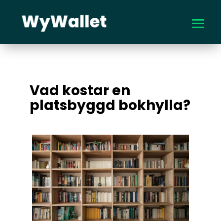
Vad kostar en
platsbyggd bokhylla?