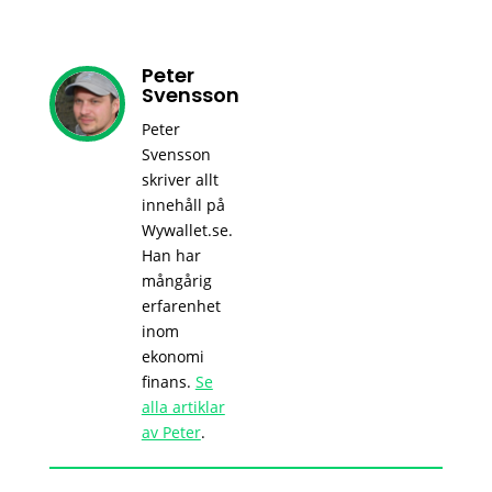
Peter
Svensson
Peter
Svensson
skriver allt
innehåll på
Wywallet.se.
Han har
mångårig
erfarenhet
inom
ekonomi
finans.
Se
alla artiklar
av Peter
.