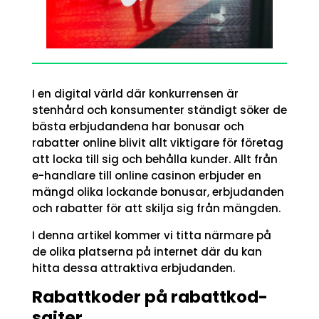
I en digital värld där konkurrensen är
stenhård och konsumenter ständigt söker de
bästa erbjudandena har bonusar och
rabatter online blivit allt viktigare för företag
att locka till sig och behålla kunder. Allt från
e-handlare till online casinon erbjuder en
mängd olika lockande bonusar, erbjudanden
och rabatter för att skilja sig från mängden.
I denna artikel kommer vi titta närmare på
de olika platserna på internet där du kan
hitta dessa attraktiva erbjudanden.
Rabattkoder på rabattkod-
sajter