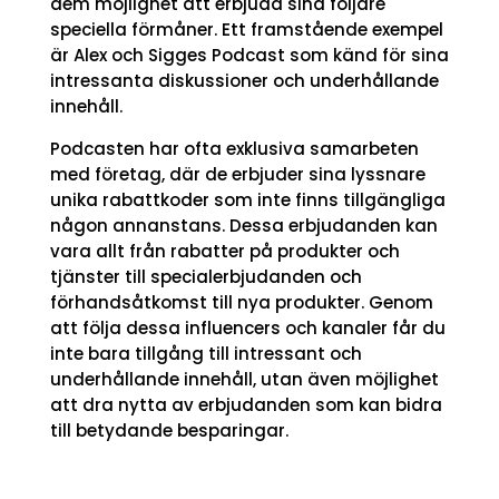
dem möjlighet att erbjuda sina följare
speciella förmåner. Ett framstående exempel
är Alex och Sigges Podcast som känd för sina
intressanta diskussioner och underhållande
innehåll.
Podcasten har ofta exklusiva samarbeten
med företag, där de erbjuder sina lyssnare
unika rabattkoder som inte finns tillgängliga
någon annanstans. Dessa erbjudanden kan
vara allt från rabatter på produkter och
tjänster till specialerbjudanden och
förhandsåtkomst till nya produkter. Genom
att följa dessa influencers och kanaler får du
inte bara tillgång till intressant och
underhållande innehåll, utan även möjlighet
att dra nytta av erbjudanden som kan bidra
till betydande besparingar.